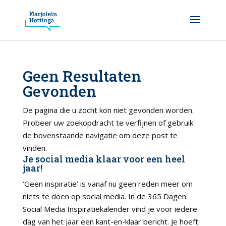
Geen Resultaten
Gevonden
De pagina die u zocht kon niet gevonden worden.
Probeer uw zoekopdracht te verfijnen of gebruik
de bovenstaande navigatie om deze post te
vinden.
Je social media klaar voor een heel
jaar!
‘Geen inspiratie’ is vanaf nu geen reden meer om
niets te doen op social media. In de 365 Dagen
Social Media Inspiratiekalender vind je voor iedere
dag van het jaar een kant-en-klaar bericht. Je hoeft