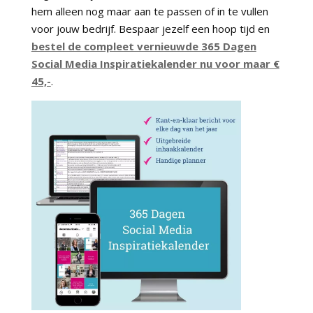
hem alleen nog maar aan te passen of in te vullen
voor jouw bedrijf. Bespaar jezelf een hoop tijd en
bestel de compleet vernieuwde 365 Dagen
Social Media Inspiratiekalender nu voor maar €
45,-
.